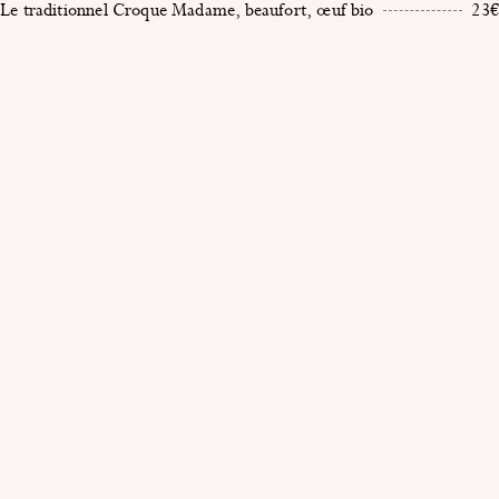
Le traditionnel Croque Madame, beaufort, œuf bio
23€