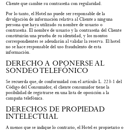
Cliente que cambie su contraseña con regularidad.
Por lo tanto, el Hotel no puede ser responsable de la
divulgación de información relativa al Cliente a ninguna
persona que haya utilizado su nombre de usuario o
contraseña. El nombre de usuario y la contraseña del Cliente
constituirán una prueba de su identidad, y los montos
correspondientes se adeudarán al validar la reserva. El hotel
no se hace responsable del uso fraudulento de esta
información.
DERECHO A OPONERSE AL
SONDEO TELEFÓNICO
Se recuerda que, de conformidad con el artículo L. 223-1 del
Código del Consumidor, el cliente consumidor tiene la
posibilidad de registrarse en una lista de oposición a la
campaña telefónica.
DERECHOS DE PROPIEDAD
INTELECTUAL
A menos que se indique lo contrario, el Hotel es propietario o