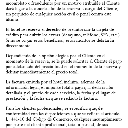
incompleto o fraudulento por un motivo atribuible al Cliente
dará lugar a la cancelación de la reserva a cargo del Cliente,
sin perjuicio de cualquier acción civil o penal contra este
último.
El hotel se reserva el derecho de preautorizar la tarjeta de
crédito para cubrir los extras (desayuno, teléfono, SPA, etc.).
Si no se pagan estos beneficios, estos montos se debitarán
directamente.
Dependiendo de la opción elegida por el Cliente en el
momento de la reserva, se le puede solicitar al Cliente el pago
por adelantado del precio total en el momento de la reserva y
debitar inmediatamente el precio total.
La factura emitida por el hotel incluirá, además de la
información legal, el importe total a pagar, la declaración
detallada y el precio de cada servicio, la fecha y el lugar de
prestación y la fecha en que se redactó la factura.
Para los clientes profesionales, se especifica que, de
conformidad con las disposiciones a que se refiere el artículo
L. 441-10 del Código de Comercio, cualquier incumplimiento
por parte del cliente profesional, total o parcial, de sus