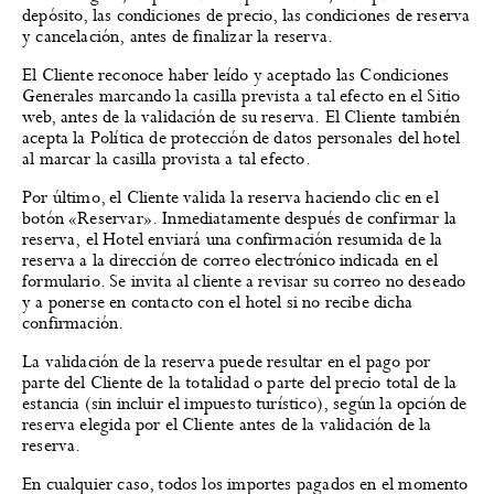
depósito, las condiciones de precio, las condiciones de reserva
y cancelación, antes de finalizar la reserva.
El Cliente reconoce haber leído y aceptado las Condiciones
Generales marcando la casilla prevista a tal efecto en el Sitio
web, antes de la validación de su reserva. El Cliente también
acepta la Política de protección de datos personales del hotel
al marcar la casilla provista a tal efecto.
Por último, el Cliente valida la reserva haciendo clic en el
botón «Reservar». Inmediatamente después de confirmar la
reserva, el Hotel enviará una confirmación resumida de la
reserva a la dirección de correo electrónico indicada en el
formulario. Se invita al cliente a revisar su correo no deseado
y a ponerse en contacto con el hotel si no recibe dicha
confirmación.
La validación de la reserva puede resultar en el pago por
parte del Cliente de la totalidad o parte del precio total de la
estancia (sin incluir el impuesto turístico), según la opción de
reserva elegida por el Cliente antes de la validación de la
reserva.
En cualquier caso, todos los importes pagados en el momento