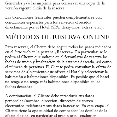
Generales y/o las imprima para conservar una copia de la
versión vigente el día de la reserva.
Las Condiciones Generales pueden complementarse con
condiciones especiales para los servicios ofrecidos
directamente por el Hotel (SPA, desayunos, extras, etc.).
MÉTODOS DE RESERVA ONLINE
Para reservar, el Cliente debe seguir todos los pasos indicados
en el Sitio web en la pestaña «Reserva». En particular, se le
pedirá al Cliente que indique en el formulario de reserva las
fechas de inicio y finalización de la estancia deseada, así como
el número de personas. El Cliente podrá consultar la oferta de
servicios de alojamiento que ofrece el Hotel y seleccionar la
habitación o habitaciones disponibles. Es posible que el hotel
no tenga o no tenga más habitaciones disponibles en las
fechas deseadas.
A continuación, el Cliente debe introducir sus datos
personales (nombre, dirección, dirección de correo
electrónico, teléfono) y sus datos bancarios. En esta etapa, el
Cliente tiene la oportunidad de comprobar los detalles de la
oferta elegida, en particular el precio total, cualquier