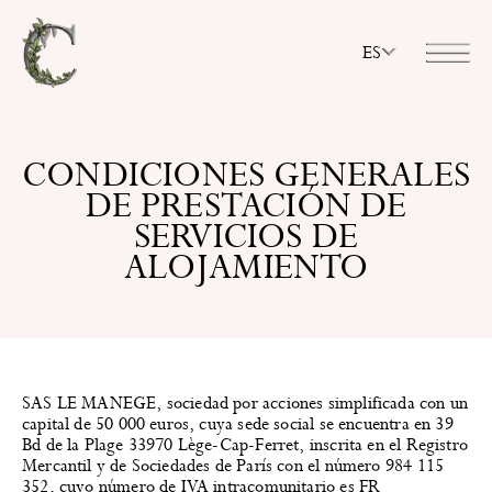
ES
CONDICIONES GENERALES
DE PRESTACIÓN DE
SERVICIOS DE
ALOJAMIENTO
SAS LE MANEGE, sociedad por acciones simplificada con un
capital de 50 000 euros, cuya sede social se encuentra en 39
Bd de la Plage 33970 Lège-Cap-Ferret, inscrita en el Registro
Mercantil y de Sociedades de París con el número 984 115
352, cuyo número de IVA intracomunitario es FR