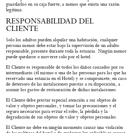
guardarlos en su caja fuerte, a menos que exista una razón
legítima.
RESPONSABILIDAD DEL
CLIENTE
Solo los adultos pueden alquilar una habitación, cualquier
persona menor debe estar bajo la supervisión de un adulto
responsable, presente durante toda la estancia. Ningún menor
puede quedarse o moverse solo por el hotel.
El Cliente es responsable de todos los daños causados por su
intermediario (él mismo o una de las personas para las que ha
reservado una estancia en el Hotel) y se compromete, en caso
de deterioro de las instalaciones puestas a su disposición, a
asumir los gastos de restauración de dichas instalaciones.
El Cliente debe prestar especial atención a sus objetos de
valor y objetos personales, y tomar las precauciones y el
seguro necesarios para evitar el robo, la pérdida y la
degradación de sus objetos de valor y objetos personales.
El Cliente no debe en ningún momento causar una violación