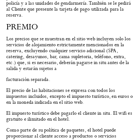
policía y a las unidades de gendarmería. También se le pedirá
al Cliente que presente la tarjeta de pago utilizada para la
reserva.
PREMIO
Los precios que se muestran en el sitio web incluyen solo los
servicios de alojamiento estrictamente mencionados en la
reserva, excluyendo cualquier servicio adicional (SPA,
catering, desayunos, bar, cama supletoria, teléfono, extra,
etc.) que, si es necesario, deberán pagarse in situ antes de la
salida y estarán sujetos a
facturación separada.
El precio de las habitaciones se expresa con todos los
impuestos incluidos, excepto el impuesto turístico, en euros o
en la moneda indicada en el sitio web.
El impuesto turístico debe pagarlo el cliente in situ. El wifi es
gratuito e ilimitado en el hotel.
Como parte de su política de paquetes, el hotel puede
proporcionar al cliente acceso a productos o servicios