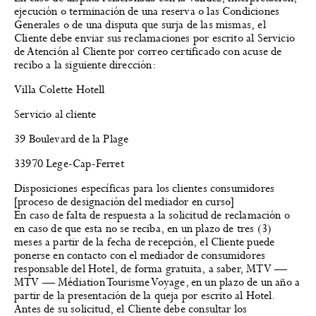
ejecución o terminación de una reserva o las Condiciones
Generales o de una disputa que surja de las mismas, el
Cliente debe enviar sus reclamaciones por escrito al Servicio
de Atención al Cliente por correo certificado con acuse de
recibo a la siguiente dirección:
Villa Colette Hotell
Servicio al cliente
39 Boulevard de la Plage
33970 Lege-Cap-Ferret
Disposiciones específicas para los clientes consumidores
[proceso de designación del mediador en curso]
En caso de falta de respuesta a la solicitud de reclamación o
en caso de que esta no se reciba, en un plazo de tres (3)
meses a partir de la fecha de recepción, el Cliente puede
ponerse en contacto con el mediador de consumidores
responsable del Hotel, de forma gratuita, a saber, MTV —
MTV — Médiation Tourisme Voyage, en un plazo de un año a
partir de la presentación de la queja por escrito al Hotel.
Antes de su solicitud, el Cliente debe consultar los