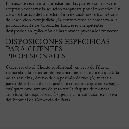
En caso de recurrir a la mediación, las partes son libres de
aceptar o rechazar la solución propuesta por el mediador. En
caso de fracaso de la mediación o de cualquier otro método
de resolución extrajudicial, la controversia se someterá a la
jurisdicción de los tribunales franceses competentes
designados en aplicación de las normas procesales francesas.
DISPOSICIONES ESPECÍFICAS
PARA CLIENTES
PROFESIONALES
Con respecto al Cliente profesional, en caso de falta de
respuesta a la solicitud de reclamación o en caso de que ésta
no se resuelva, dentro de un período de tres (3) meses a
partir de la fecha de recepción, o en caso de que no se haga
cualquier otro intento de resolver la disputa de manera
amistosa, la disputa estará sujeta a la jurisdicción exclusiva
del Tribunal de Comercio de París.