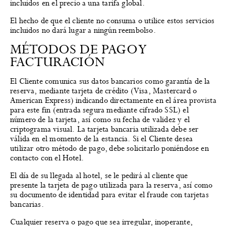
incluidos en el precio a una tarifa global.
El hecho de que el cliente no consuma o utilice estos servicios
incluidos no dará lugar a ningún reembolso.
MÉTODOS DE PAGO Y
FACTURACIÓN
El Cliente comunica sus datos bancarios como garantía de la
reserva, mediante tarjeta de crédito (Visa, Mastercard o
American Express) indicando directamente en el área provista
para este fin (entrada segura mediante cifrado SSL) el
número de la tarjeta, así como su fecha de validez y el
criptograma visual. La tarjeta bancaria utilizada debe ser
válida en el momento de la estancia. Si el Cliente desea
utilizar otro método de pago, debe solicitarlo poniéndose en
contacto con el Hotel.
El día de su llegada al hotel, se le pedirá al cliente que
presente la tarjeta de pago utilizada para la reserva, así como
su documento de identidad para evitar el fraude con tarjetas
bancarias.
Cualquier reserva o pago que sea irregular, inoperante,