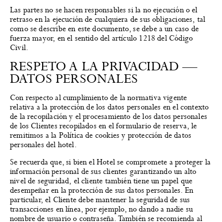
Las partes no se hacen responsables si la no ejecución o el
retraso en la ejecución de cualquiera de sus obligaciones, tal
como se describe en este documento, se debe a un caso de
fuerza mayor, en el sentido del artículo 1218 del Código
Civil.
RESPETO A LA PRIVACIDAD —
DATOS PERSONALES
Con respecto al cumplimiento de la normativa vigente
relativa a la protección de los datos personales en el contexto
de la recopilación y el procesamiento de los datos personales
de los Clientes recopilados en el formulario de reserva, le
remitimos a la Política de cookies y protección de datos
personales del hotel.
Se recuerda que, si bien el Hotel se compromete a proteger la
información personal de sus clientes garantizando un alto
nivel de seguridad, el cliente también tiene un papel que
desempeñar en la protección de sus datos personales. En
particular, el Cliente debe mantener la seguridad de sus
transacciones en línea, por ejemplo, no dando a nadie su
nombre de usuario o contraseña. También se recomienda al