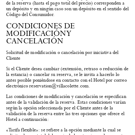
de la reserva (hasta el pago total del precio) corresponden a
un depósito y en ningún caso son un depósito en el sentido del
Código del Consumidor.
CONDICIONES DE
MODIFICACIÓN Y
CANCELACIÓN
Solicitud de modificación o cancelación por iniciativa del
Cliente
Si el Cliente desea cambiar (extensión, retraso o reducción de
la estancia) o cancelar su reserva, se le invita a hacerlo lo
antes posible poniéndose en contacto con el Hotel por correo
electrónico reservation@villacolette.com.
Las condiciones de modificación y cancelación se especifican
antes de la validación de la reserva. Estas condiciones varían
según la opción seleccionada por el Cliente antes de la
validación de la reserva entre las tres opciones que ofrece el
Hotel a continuación:
«Tarifa flexible»: se refiere a la opción mediante la cual se