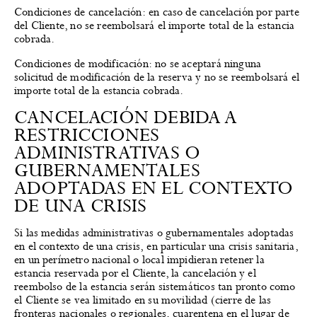
Condiciones de cancelación: en caso de cancelación por parte
del Cliente, no se reembolsará el importe total de la estancia
cobrada.
Condiciones de modificación: no se aceptará ninguna
solicitud de modificación de la reserva y no se reembolsará el
importe total de la estancia cobrada.
CANCELACIÓN DEBIDA A
RESTRICCIONES
ADMINISTRATIVAS O
GUBERNAMENTALES
ADOPTADAS EN EL CONTEXTO
DE UNA CRISIS
Si las medidas administrativas o gubernamentales adoptadas
en el contexto de una crisis, en particular una crisis sanitaria,
en un perímetro nacional o local impidieran retener la
estancia reservada por el Cliente, la cancelación y el
reembolso de la estancia serán sistemáticos tan pronto como
el Cliente se vea limitado en su movilidad (cierre de las
fronteras nacionales o regionales, cuarentena en el lugar de