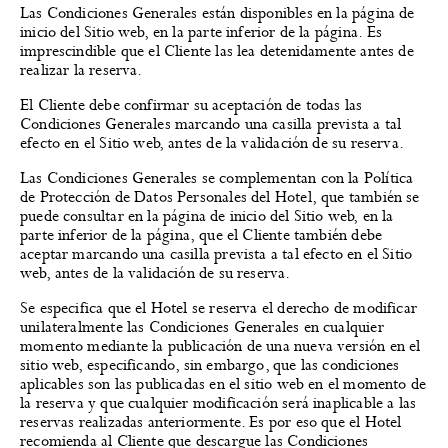
Las Condiciones Generales están disponibles en la página de
inicio del Sitio web, en la parte inferior de la página. Es
imprescindible que el Cliente las lea detenidamente antes de
realizar la reserva.
El Cliente debe confirmar su aceptación de todas las
Condiciones Generales marcando una casilla prevista a tal
efecto en el Sitio web, antes de la validación de su reserva.
Las Condiciones Generales se complementan con la Política
de Protección de Datos Personales del Hotel, que también se
puede consultar en la página de inicio del Sitio web, en la
parte inferior de la página, que el Cliente también debe
aceptar marcando una casilla prevista a tal efecto en el Sitio
web, antes de la validación de su reserva.
Se especifica que el Hotel se reserva el derecho de modificar
unilateralmente las Condiciones Generales en cualquier
momento mediante la publicación de una nueva versión en el
sitio web, especificando, sin embargo, que las condiciones
aplicables son las publicadas en el sitio web en el momento de
la reserva y que cualquier modificación será inaplicable a las
reservas realizadas anteriormente. Es por eso que el Hotel
recomienda al Cliente que descargue las Condiciones