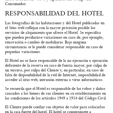
Consumidor.
RESPONSABILIDAD DEL HOTEL
Las fotografías de las habitaciones y del Hotel publicadas en
el Sitio web reflejan con la mayor precisión posible los
servicios de alojamiento que ofrece el Hotel. Se especifica
que pueden producirse variaciones en caso de, por ejemplo,
renovación o cambio de mobiliario. Bajo ninguna
circunstancia se le puede considerar responsable en caso de
pequeñas variaciones.
El Hotel no se hace responsable de la no ejecución o ejecución
deficiente de la reserva en caso de fuerza mayor, por culpa de
un tercero, por culpa del Cliente y, en particular, en caso de
falta de disponibilidad de la red de Internet, imposibilidad de
acceder al sitio web, intrusión externa o virus informáticos.
Se recuerda que el Hotel es responsable de los robos y daños
causados a los bienes de sus clientes en su establecimiento en
las condiciones de los artículos 1949 a 1954 del Código Civil.
El Cliente puede confiar sus objetos de valor para colocarlos
en la caja fuerte del hotel. El hotel se compromete a