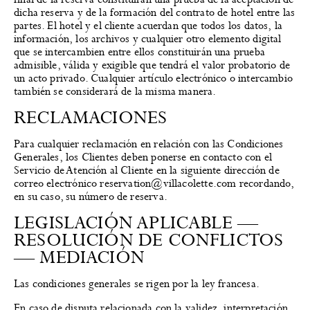
dicha reserva y de la formación del contrato de hotel entre las
partes. El hotel y el cliente acuerdan que todos los datos, la
información, los archivos y cualquier otro elemento digital
que se intercambien entre ellos constituirán una prueba
admisible, válida y exigible que tendrá el valor probatorio de
un acto privado. Cualquier artículo electrónico o intercambio
también se considerará de la misma manera.
RECLAMACIONES
Para cualquier reclamación en relación con las Condiciones
Generales, los Clientes deben ponerse en contacto con el
Servicio de Atención al Cliente en la siguiente dirección de
correo electrónico reservation@villacolette.com recordando,
en su caso, su número de reserva.
LEGISLACIÓN APLICABLE —
RESOLUCIÓN DE CONFLICTOS
— MEDIACIÓN
Las condiciones generales se rigen por la ley francesa.
En caso de disputa relacionada con la validez, interpretación,