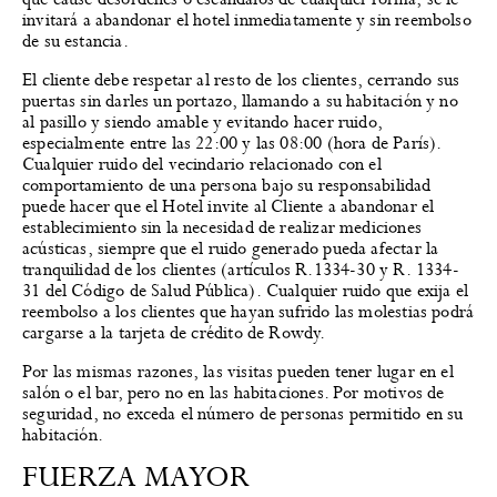
invitará a abandonar el hotel inmediatamente y sin reembolso
de su estancia.
El cliente debe respetar al resto de los clientes, cerrando sus
puertas sin darles un portazo, llamando a su habitación y no
al pasillo y siendo amable y evitando hacer ruido,
especialmente entre las 22:00 y las 08:00 (hora de París).
Cualquier ruido del vecindario relacionado con el
comportamiento de una persona bajo su responsabilidad
puede hacer que el Hotel invite al Cliente a abandonar el
establecimiento sin la necesidad de realizar mediciones
acústicas, siempre que el ruido generado pueda afectar la
tranquilidad de los clientes (artículos R.1334-30 y R. 1334-
31 del Código de Salud Pública). Cualquier ruido que exija el
reembolso a los clientes que hayan sufrido las molestias podrá
cargarse a la tarjeta de crédito de Rowdy.
Por las mismas razones, las visitas pueden tener lugar en el
salón o el bar, pero no en las habitaciones. Por motivos de
seguridad, no exceda el número de personas permitido en su
habitación.
FUERZA MAYOR