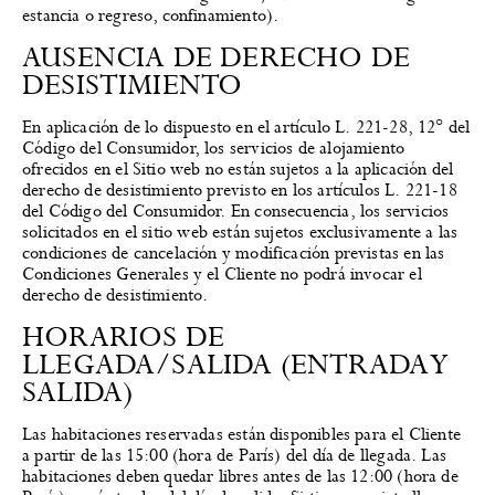
estancia o regreso, confinamiento).
AUSENCIA DE DERECHO DE
DESISTIMIENTO
En aplicación de lo dispuesto en el artículo L. 221-28, 12° del
Código del Consumidor, los servicios de alojamiento
ofrecidos en el Sitio web no están sujetos a la aplicación del
derecho de desistimiento previsto en los artículos L. 221-18
del Código del Consumidor. En consecuencia, los servicios
solicitados en el sitio web están sujetos exclusivamente a las
condiciones de cancelación y modificación previstas en las
Condiciones Generales y el Cliente no podrá invocar el
derecho de desistimiento.
HORARIOS DE
LLEGADA/SALIDA (ENTRADA Y
SALIDA)
Las habitaciones reservadas están disponibles para el Cliente
a partir de las 15:00 (hora de París) del día de llegada. Las
habitaciones deben quedar libres antes de las 12:00 (hora de