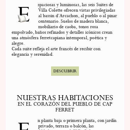
Espaciosas y luminosas, las seis Suites de
Villa Colette ofrecen vistas privilegiadas
al bassin d’Arcachon, al pueblo o al pinar
centenario. Suelos de madera blanca,
mobiliario de caoba, tonos rosa
empolvado, baños refinados y detalles icónicos crean
una atmósfera ferretcapiana intemporal, poética y
alegre.
Cada suite refleja el arte francés de recibir con
elegancia y serenidad.
DESCUBRIR
NUESTRAS HABITACIONES
EN EL CORAZÓN DEL PUEBLO DE CAP
FERRET
En planta baja o primera planta, con jardín
privado, terraza o balcón, las