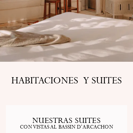
HABITACIONES Y SUITES
NUESTRAS SUITES
CON VISTAS AL BASSIN D’ARCACHON