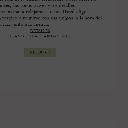
antes, los tonos suaves y los detalles
ns invitan a relajarse... o no. Usted elige:
 respiro o reunirse con sus amigos, a la hora del
erraza junto a la cuenca.
DETALLES
PLANO DE LAS HABITACIONES
RESERVAR