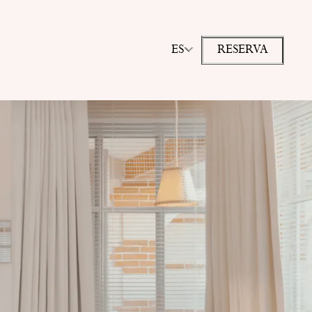
ES
RESERVA