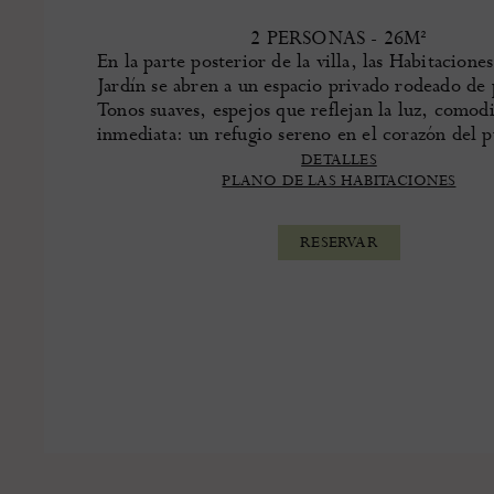
2 PERSONAS - 26M²
En la parte posterior de la villa, las Habitaciones
Jardín se abren a un espacio privado rodeado de 
Tonos suaves, espejos que reflejan la luz, comod
inmediata: un refugio sereno en el corazón del 
DETALLES
PLANO DE LAS HABITACIONES
RESERVAR