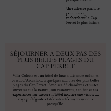
Une adresse parfaite
pour ceux qui
recherchent le Cap
Ferret le plus intime.
SÉJOURNER À DEUX PAS DES
PLUS BELLES PLAGES DU
CAP FERRET
Villa Colette est un hôtel de luxe situé entre océan et
bassin d’Arcachon, à quelques minutes des plus belles
plages du Cap Ferret. Avec ses 28 chambres et suites
ouvertes sur la nature, son restaurant, son bar et ses
expériences sur mesure, l’hôtel incarne une vision du
voyage élégante et décontractée au cœur de la
presqu’île.