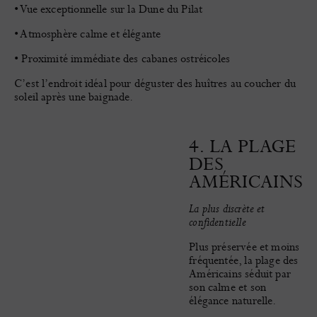
• Vue exceptionnelle sur la Dune du Pilat
• Atmosphère calme et élégante
• Proximité immédiate des cabanes ostréicoles
C’est l’endroit idéal pour déguster des huîtres au coucher du
soleil après une baignade.
4. LA PLAGE
DES
AMÉRICAINS
La plus discrète et
confidentielle
Plus préservée et moins
fréquentée, la plage des
Américains séduit par
son calme et son
élégance naturelle.