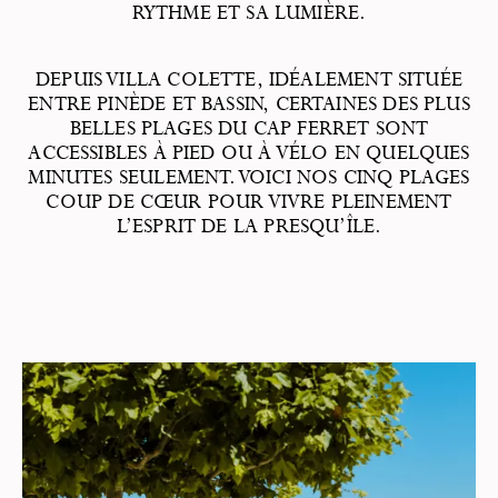
RYTHME ET SA LUMIÈRE.
DEPUIS VILLA COLETTE, IDÉALEMENT SITUÉE
ENTRE PINÈDE ET BASSIN, CERTAINES DES PLUS
BELLES PLAGES DU CAP FERRET SONT
ACCESSIBLES À PIED OU À VÉLO EN QUELQUES
MINUTES SEULEMENT. VOICI NOS CINQ PLAGES
COUP DE CŒUR POUR VIVRE PLEINEMENT
L’ESPRIT DE LA PRESQU’ÎLE.