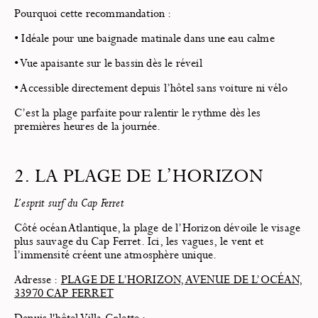
Pourquoi cette recommandation :
• Idéale pour une baignade matinale dans une eau calme
• Vue apaisante sur le bassin dès le réveil
• Accessible directement depuis l’hôtel sans voiture ni vélo
C’est la plage parfaite pour ralentir le rythme dès les
premières heures de la journée.
2. LA PLAGE DE L’HORIZON
L’esprit surf du Cap Ferret
Côté océan Atlantique, la plage de l’Horizon dévoile le visage
plus sauvage du Cap Ferret. Ici, les vagues, le vent et
l’immensité créent une atmosphère unique.
Adresse :
PLAGE DE L’HORIZON, AVENUE DE L’OCÉAN,
33970 CAP FERRET