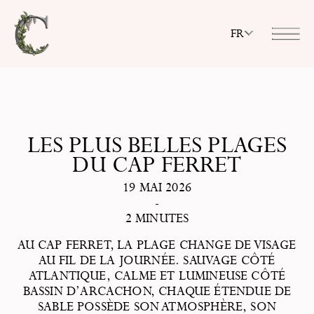
FR
LES PLUS BELLES PLAGES
DU CAP FERRET
19 MAI 2026
-
2 MINUTES
AU CAP FERRET, LA PLAGE CHANGE DE VISAGE
AU FIL DE LA JOURNÉE. SAUVAGE CÔTÉ
ATLANTIQUE, CALME ET LUMINEUSE CÔTÉ
BASSIN D’ARCACHON, CHAQUE ÉTENDUE DE
SABLE POSSÈDE SON ATMOSPHÈRE, SON