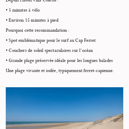
Depuis l'hôtel Villa Colette :
• 5 minutes à vélo
• Environ 15 minutes à pied
Pourquoi cette recommandation :
• Spot emblématique pour le surf au Cap Ferret
• Couchers de soleil spectaculaires sur l’océan
• Grande plage préservée idéale pour les longues balades
Une plage vivante et iodée, typiquement ferret-capienne.