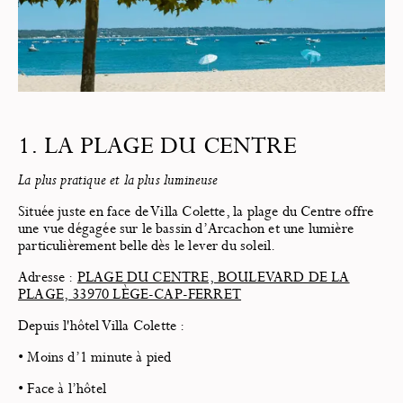
1. LA PLAGE DU CENTRE
La plus pratique et la plus lumineuse
Située juste en face de Villa Colette, la plage du Centre offre
une vue dégagée sur le bassin d’Arcachon et une lumière
particulièrement belle dès le lever du soleil.
Adresse :
PLAGE DU CENTRE, BOULEVARD DE LA
PLAGE, 33970 LÈGE-CAP-FERRET
Depuis l'hôtel Villa Colette :
• Moins d’1 minute à pied
• Face à l’hôtel