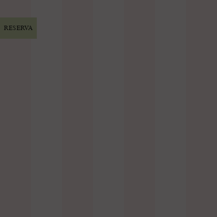
RESERVA